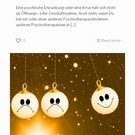
Eine psychische Erkrankung oder eine Krise hält sich nicht
an Öffnungs- oder Geschäftszeiten. Auch nicht, wenn Du
bei mir oder einer anderen Psychotherapeutin/einem
anderen Psychotherapeuten in
[…]
0
Read more