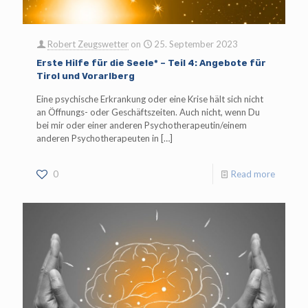
Robert Zeugswetter
on
25. September 2023
Erste Hilfe für die Seele* – Teil 4: Angebote für
Tirol und Vorarlberg
Eine psychische Erkrankung oder eine Krise hält sich nicht
an Öffnungs- oder Geschäftszeiten. Auch nicht, wenn Du
bei mir oder einer anderen Psychotherapeutin/einem
anderen Psychotherapeuten in
[…]
0
Read more