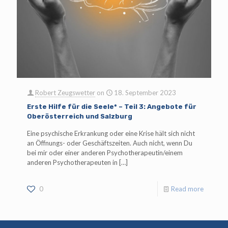
Robert Zeugswetter
on
18. September 2023
Erste Hilfe für die Seele* – Teil 3: Angebote für
Oberösterreich und Salzburg
Eine psychische Erkrankung oder eine Krise hält sich nicht
an Öffnungs- oder Geschäftszeiten. Auch nicht, wenn Du
bei mir oder einer anderen Psychotherapeutin/einem
anderen Psychotherapeuten in
[…]
0
Read more