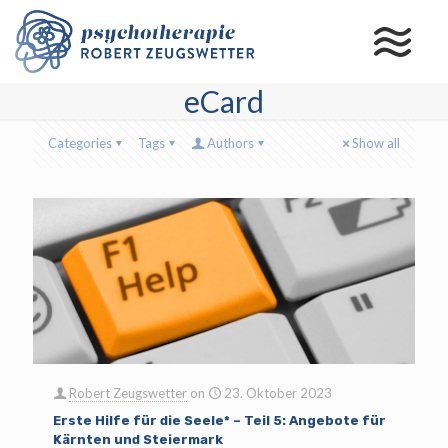
eCard
Categories
Tags
Authors
Show all
Robert Zeugswetter
on
23. Oktober 2023
Erste Hilfe für die Seele* – Teil 5: Angebote für
Kärnten und Steiermark