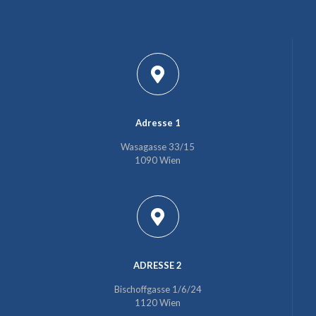
Adresse 1
Wasagasse 33/15
1090 Wien
ADRESSE 2
Bischoffgasse 1/6/24
1120 Wien